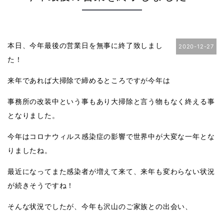
本日、今年最後の営業日を無事に終了致しまし
2020-12-27
た！
来年であれば大掃除で締めるところですが今年は
事務所の改装中という事もあり大掃除と言う物もなく終える事
となりました。
今年はコロナウィルス感染症の影響で世界中が大変な一年とな
りましたね。
最近になってまた感染者が増えて来て、来年も変わらない状況
が続きそうですね！
そんな状況でしたが、今年も沢山のご家族との出会い、