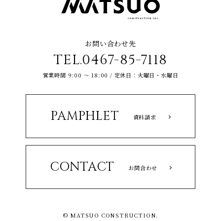
お問い合わせ先
TEL.0467-85-7118
営業時間 9:00 ～ 18:00 / 定休日：火曜日・水曜日
PAMPHLET
資料請求
CONTACT
お問合わせ
© MATSUO CONSTRUCTION.