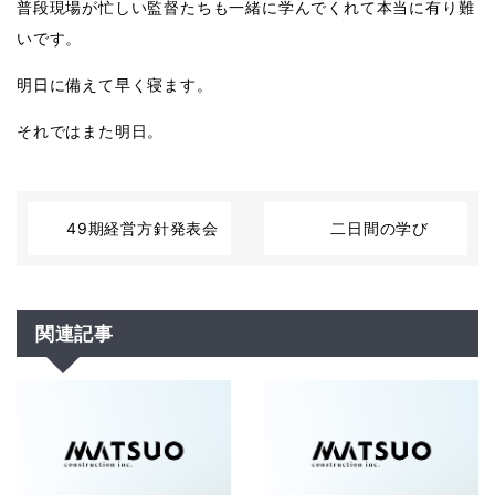
普段現場が忙しい監督たちも一緒に学んでくれて本当に有り難
いです。
明日に備えて早く寝ます。
それではまた明日。
49期経営方針発表会
二日間の学び
関連記事