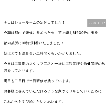
今日はショールームの定休日でした！
2020-11-17
今朝は都内で研修に参加のため、茅ヶ崎を6時30分に出発！
都内某所に9時に到着いたしました！
朝はとても混み合い二時間くらいかかりました。
今日は工事部のスタッフ二名と一緒に工程管理や原価管理の勉
強をしております。
明日も二日目で半日研修が残っています。
お客様に喜んでいただけるような家づくりをしていくために
これからも学び続けたいと思います。