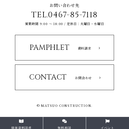
お問い合わせ先
TEL.0467-85-7118
営業時間 9:00 ～ 18:00 / 定休日：火曜日・水曜日
PAMPHLET
資料請求
CONTACT
お問合わせ
© MATSUO CONSTRUCTION.
簡単資料請求
無料相談
イベント