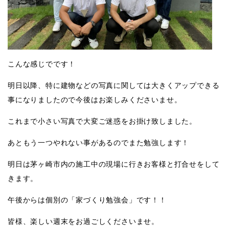
こんな感じでです！
明日以降、特に建物などの写真に関しては大きくアップできる
事になりましたので今後はお楽しみくださいませ。
これまで小さい写真で大変ご迷惑をお掛け致しました。
あともう一つやれない事があるのでまた勉強します！
明日は茅ヶ崎市内の施工中の現場に行きお客様と打合せをして
きます。
午後からは個別の「家づくり勉強会」です！！
皆様、楽しい週末をお過ごしくださいませ。