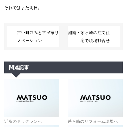
それではまた明日。
古い町並みと古民家リ
湘南・茅ヶ崎の注文住
ノベーション
宅で現場打合せ
関連記事
近所のドッグランへ
茅ヶ崎のリフォーム現場へ