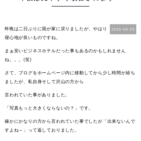
昨晩は二日ぶりに我が家に戻りましたが、やはり
2020-09-25
寝心地が良いものですね。
まぁ安いビジネスホテルだった事もあるのかもしれません
ね。。。(笑)
さて、ブログをホームページ内に移動してから少し時間が経ち
ましたが、私自身そして沢山の方から
言われていた事がありました。
「写真もっと大きくならないの？」です。
確かにかなりの方から言われていた事でしたが「出来ないんで
すよね～」って返しておりました。