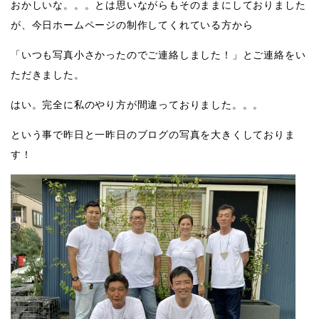
おかしいな。。。とは思いながらもそのままにしておりました
が、今日ホームページの制作してくれている方から
「いつも写真小さかったのでご連絡しました！」とご連絡をい
ただきました。
はい。完全に私のやり方が間違っておりました。。。
という事で昨日と一昨日のブログの写真を大きくしておりま
す！