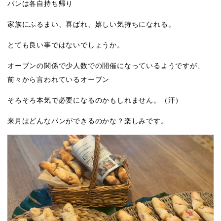
パンは各自持ち帰り
家族にふるまい、喜ばれ、嬉しい気持ちになれる。
とても良い事ではないでしょうか。
オーブンの関係で少人数での開催になっているようですが、
前々から言われているオーブン
そろそろ本気で必要になるのかもしれません。（汗）
来月はどんなパンができるのかな？楽しみです。