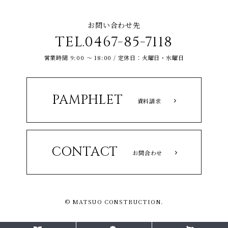
お問い合わせ先
TEL.0467-85-7118
営業時間 9:00 ～ 18:00 / 定休日：火曜日・水曜日
PAMPHLET
資料請求
CONTACT
お問合わせ
© MATSUO CONSTRUCTION.