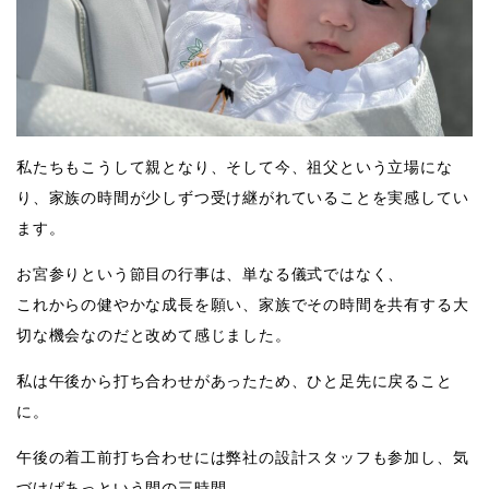
私たちもこうして親となり、そして今、祖父という立場にな
り、家族の時間が少しずつ受け継がれていることを実感してい
ます。
お宮参りという節目の行事は、単なる儀式ではなく、
これからの健やかな成長を願い、家族でその時間を共有する大
切な機会なのだと改めて感じました。
私は午後から打ち合わせがあったため、ひと足先に戻ること
に。
午後の着工前打ち合わせには弊社の設計スタッフも参加し、気
づけばあっという間の三時間。