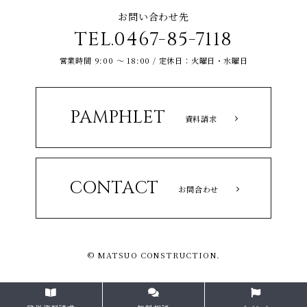
お問い合わせ先
TEL.0467-85-7118
営業時間 9:00 ～ 18:00 / 定休日：火曜日・水曜日
PAMPHLET
資料請求
CONTACT
お問合わせ
© MATSUO CONSTRUCTION.