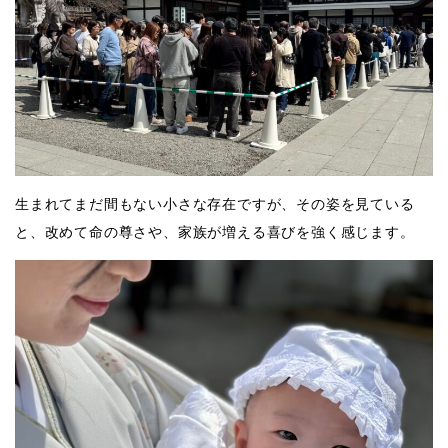
生まれてまだ間もない小さな存在ですが、その姿を見ている
と、改めて命の尊さや、家族が増える喜びを強く感じます。