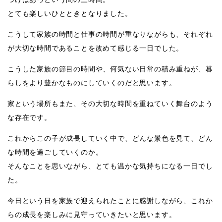
とても楽しいひとときとなりました。
こうして家族の時間と仕事の時間が重なりながらも、それぞれ
が大切な時間であることを改めて感じる一日でした。
こうした家族の節目の時間や、何気ない日常の積み重ねが、暮
らしをより豊かなものにしていくのだと思います。
家という場所もまた、その大切な時間を重ねていく舞台のよう
な存在です。
これからこの子が成長していく中で、どんな景色を見て、どん
な時間を過ごしていくのか。
そんなことを思いながら、とても温かな気持ちになる一日でし
た。
今日という日を家族で迎えられたことに感謝しながら、これか
らの成長を楽しみに見守っていきたいと思います。