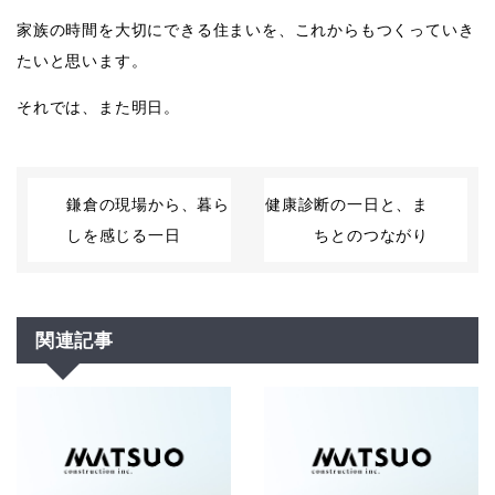
家族の時間を大切にできる住まいを、これからもつくっていき
たいと思います。
それでは、また明日。
鎌倉の現場から、暮ら
健康診断の一日と、ま
しを感じる一日
ちとのつながり
関連記事