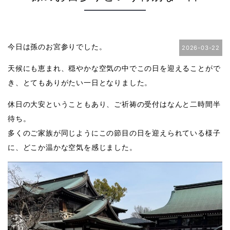
今日は孫のお宮参りでした。
2026-03-22
天候にも恵まれ、穏やかな空気の中でこの日を迎えることがで
き、とてもありがたい一日となりました。
休日の大安ということもあり、ご祈祷の受付はなんと二時間半
待ち。
多くのご家族が同じようにこの節目の日を迎えられている様子
に、どこか温かな空気を感じました。