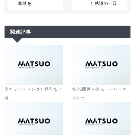
相談を
と感謝の一日
関連記事
全社ミーティングと特別なご
第76回茅ヶ崎ストーリーマ
縁
ルシェ