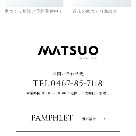
家づくり相談ご予約受付中！
週末の家づくり相談会
お問い合わせ先
TEL.0467-85-7118
営業時間 9:00 ～ 18:00 / 定休日：火曜日・水曜日
PAMPHLET
資料請求