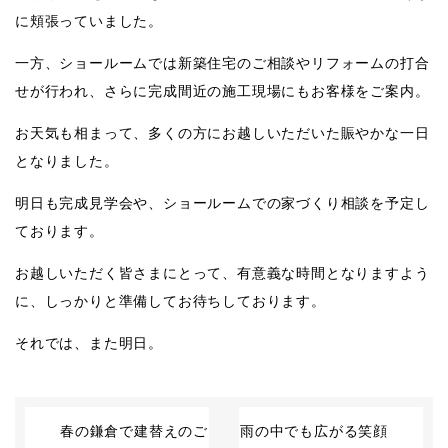
に頬張っていました。
一方、ショールームでは新築住宅のご相談やリフォームの打合
せが行われ、さらに完成間近の施工現場にもお客様をご案内。
お天気も相まって、多くの方にお越しいただいた賑やかな一日
となりました。
明日も完成見学会や、ショールームでの家づくり相談を予定し
ております。
お越しいただく皆さまにとって、有意義な時間となりますよう
に、しっかりと準備してお待ちしております。
それでは、また明日。
春の鎌倉で建替えのご
雨の中でも広がる笑顔