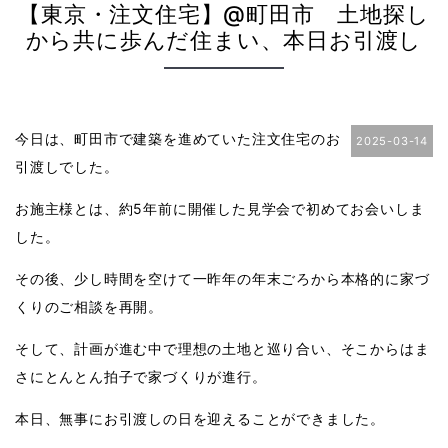
【東京・注文住宅】@町田市 土地探し
から共に歩んだ住まい、本日お引渡し
今日は、町田市で建築を進めていた注文住宅のお
2025-03-14
引渡しでした。
お施主様とは、約5年前に開催した見学会で初めてお会いしま
した。
その後、少し時間を空けて一昨年の年末ごろから本格的に家づ
くりのご相談を再開。
そして、計画が進む中で理想の土地と巡り合い、そこからはま
さにとんとん拍子で家づくりが進行。
本日、無事にお引渡しの日を迎えることができました。