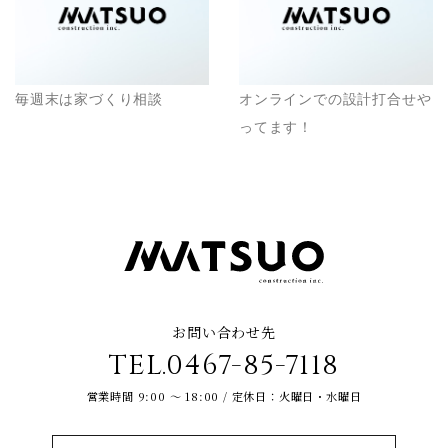
毎週末は家づくり相談
オンラインでの設計打合せや
ってます！
お問い合わせ先
TEL.0467-85-7118
営業時間 9:00 ～ 18:00 / 定休日：火曜日・水曜日