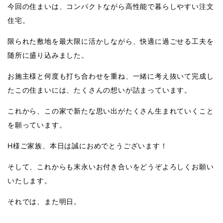
今回の住まいは、コンパクトながら高性能で暮らしやすい注文
住宅。
限られた敷地を最大限に活かしながら、快適に過ごせる工夫を
随所に盛り込みました。
お施主様と何度も打ち合わせを重ね、一緒に考え抜いて完成し
たこの住まいには、たくさんの想いが詰まっています。
これから、この家で新たな思い出がたくさん生まれていくこと
を願っています。
H様ご家族、本日は誠におめでとうございます！
そして、これからも末永いお付き合いをどうぞよろしくお願い
いたします。
それでは、また明日。