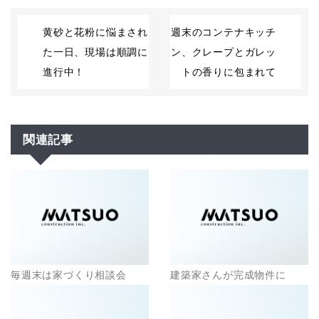
黄砂と花粉に悩まされ
週末のコンテナキッチ
た一日、現場は順調に
ン、クレープとガレッ
進行中！
トの香りに包まれて
関連記事
毎週末は家づくり相談会
建築家さんが完成物件に