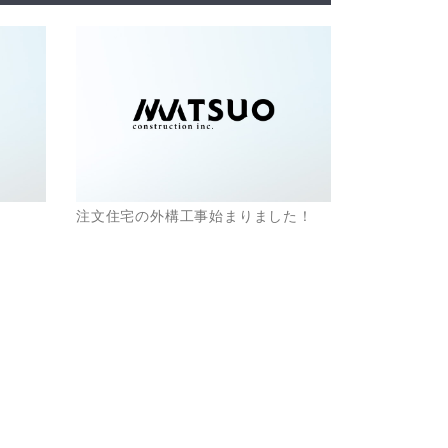
注文住宅の外構工事始まりました！