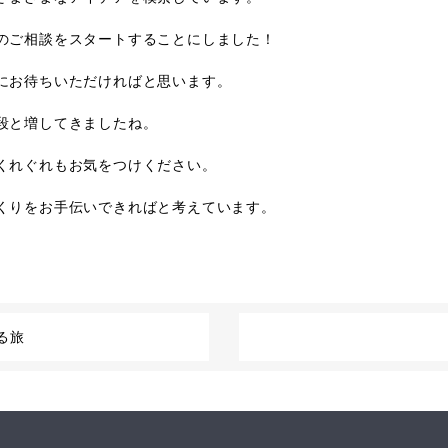
のご相談をスタートすることにしました！
にお待ちいただければと思います。
段と増してきましたね。
くれぐれもお気をつけください。
くりをお手伝いできればと考えています。
る旅