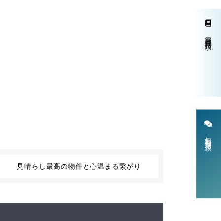
簡単資料請求
無料個別相談
見晴らし最高の物件と心温まる繋がり