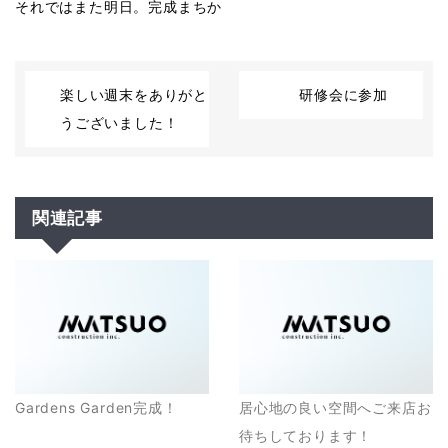
それではまた明日。完成まちか
楽しい週末をありがと
研修会に参加
うございました！
関連記事
Gardens Garden完成！
居心地の良い空間へご来店お
待ちしております！