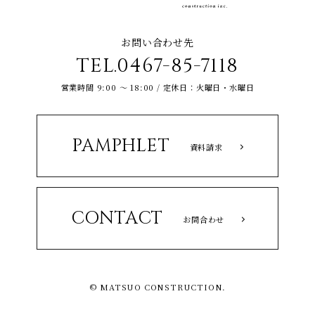
お問い合わせ先
TEL.0467-85-7118
営業時間 9:00 ～ 18:00 / 定休日：火曜日・水曜日
PAMPHLET
資料請求
CONTACT
お問合わせ
© MATSUO CONSTRUCTION.