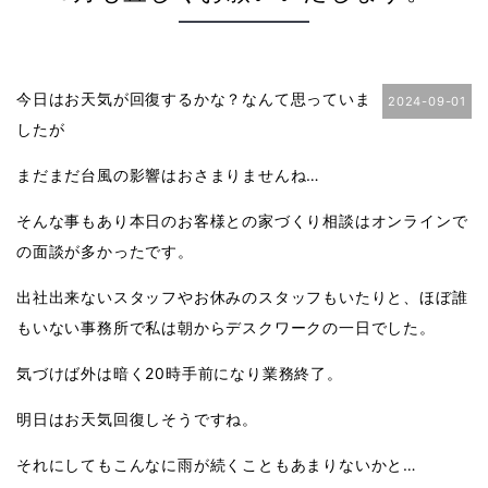
今日はお天気が回復するかな？なんて思っていま
2024-09-01
したが
まだまだ台風の影響はおさまりませんね…
そんな事もあり本日のお客様との家づくり相談はオンラインで
の面談が多かったです。
出社出来ないスタッフやお休みのスタッフもいたりと、ほぼ誰
もいない事務所で私は朝からデスクワークの一日でした。
気づけば外は暗く20時手前になり業務終了。
明日はお天気回復しそうですね。
それにしてもこんなに雨が続くこともあまりないかと…