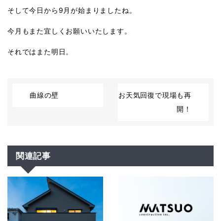
そして今日から9月が始まりましたね。
今月もまた宜しくお願いいたします。
それではまた明日。
曲線の壁
お天気回復で現場も再
開！
関連記事