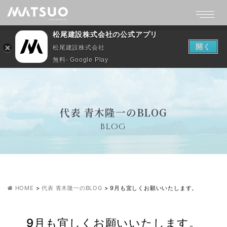
松尾建設株式会社の公式アプリ
開く
松尾建設株式会社
無料- Google Play
代表 青木隆一のBLOG
BLOG
HOME
>
代表 青木隆一のBLOG
>
9月も宜しくお願いいたします。
9月も宜しくお願いいたします。