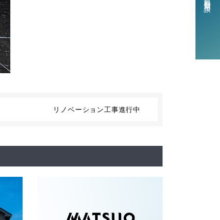
リノベーション工事進行中