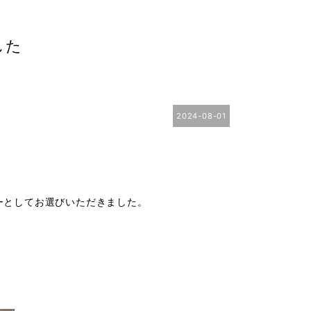
した
2024-08-01
ーとしてお選びいただきました。