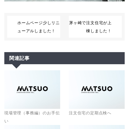
ホームページ少しリニ
茅ヶ崎で注文住宅が上
ューアルしました！
棟しました！
関連記事
現場管理（事務編）のお手伝
注文住宅の定期点検へ
い