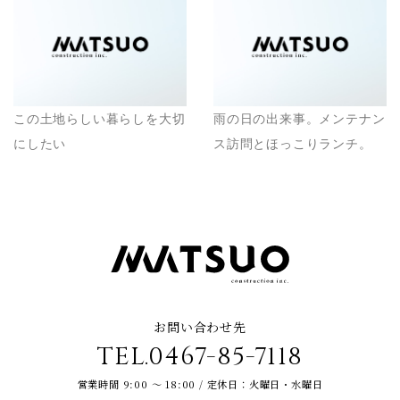
この土地らしい暮らしを大切
雨の日の出来事。メンテナン
にしたい
ス訪問とほっこりランチ。
お問い合わせ先
TEL.0467-85-7118
営業時間 9:00 ～ 18:00 / 定休日：火曜日・水曜日