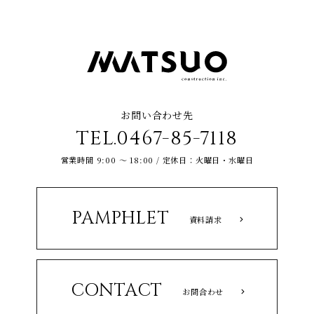
お問い合わせ先
TEL.0467-85-7118
営業時間 9:00 ～ 18:00 / 定休日：火曜日・水曜日
PAMPHLET
資料請求
CONTACT
お問合わせ