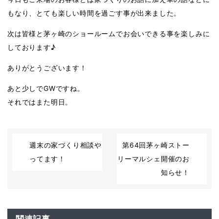
もなり、とても楽しい時間を過ごす事が出来ました。
次は皆様と茅ヶ崎のショールームでお会いできる事を楽しみに
しております♪
ありがとうございます！
あと少しでGWですね。
それではまた明日。
週末の家づくり相談や
第64回茅ヶ崎ストー
ってます！
リーマルシェ開催のお
知らせ！