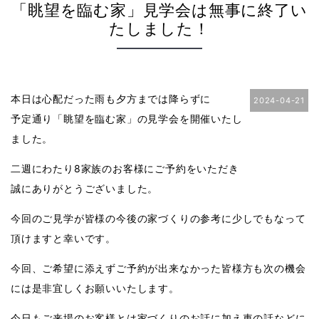
「眺望を臨む家」見学会は無事に終了い
たしました！
本日は心配だった雨も夕方までは降らずに
2024-04-21
予定通り「眺望を臨む家」の見学会を開催いたし
ました。
二週にわたり8家族のお客様にご予約をいただき
誠にありがとうございました。
今回のご見学が皆様の今後の家づくりの参考に少しでもなって
頂けますと幸いです。
今回、ご希望に添えずご予約が出来なかった皆様方も次の機会
には是非宜しくお願いいたします。
今日もご来場のお客様とは家づくりのお話に加え車の話などに