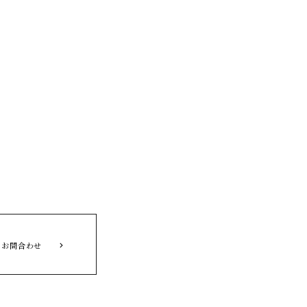
お問合わせ