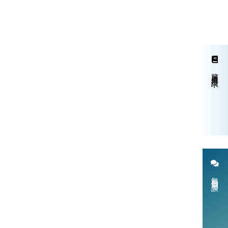
簡単資料請求
無料個別相談