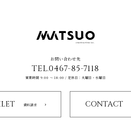
お問い合わせ先
TEL.0467-85-7118
営業時間 9:00 ～ 18:00 / 定休日：火曜日・水曜日
LET
CONTACT
資料請求