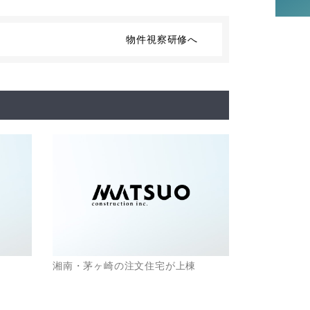
物件視察研修へ
湘南・茅ヶ崎の注文住宅が上棟