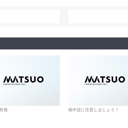
対策
熱中症に注意しましょう！