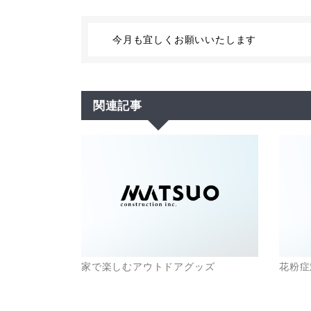
今月も宜しくお願いいたします
関連記事
家で楽しむアウトドアグッズ
花粉症