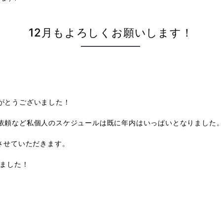
12月もよろしくお願いします！
がとうございました！
依頼など私個人のスケジュールは既に年内はいっぱいとなりました
させていただきます。
りました！