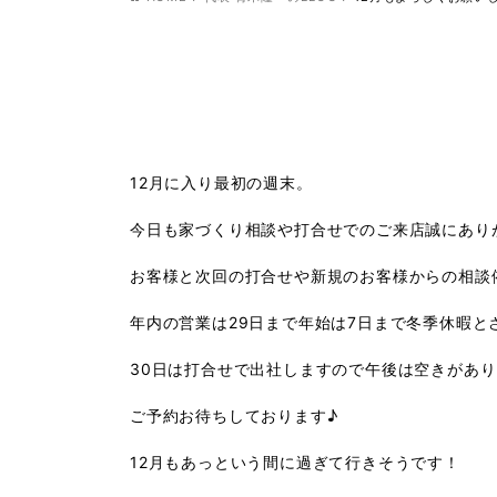
12月に入り最初の週末。
今日も家づくり相談や打合せでのご来店誠にあり
お客様と次回の打合せや新規のお客様からの相談
年内の営業は29日まで年始は7日まで冬季休暇と
30日は打合せで出社しますので午後は空きがあ
ご予約お待ちしております♪
12月もあっという間に過ぎて行きそうです！