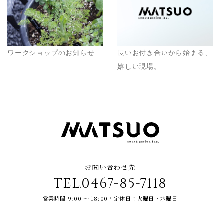
ワークショップのお知らせ
長いお付き合いから始まる、
嬉しい現場。
お問い合わせ先
TEL.0467-85-7118
営業時間 9:00 ～ 18:00 / 定休日：火曜日・水曜日