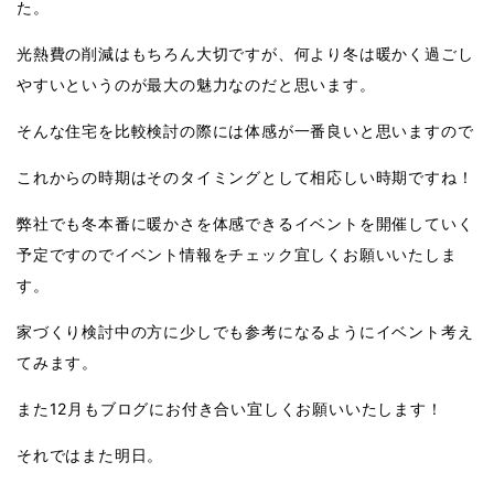
た。
光熱費の削減はもちろん大切ですが、何より冬は暖かく過ごし
やすいというのが最大の魅力なのだと思います。
そんな住宅を比較検討の際には体感が一番良いと思いますので
これからの時期はそのタイミングとして相応しい時期ですね！
弊社でも冬本番に暖かさを体感できるイベントを開催していく
予定ですのでイベント情報をチェック宜しくお願いいたしま
す。
家づくり検討中の方に少しでも参考になるようにイベント考え
てみます。
また12月もブログにお付き合い宜しくお願いいたします！
それではまた明日。