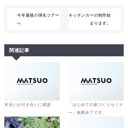
今年最後の弾丸ツアー
キッチンカーの制作始
へ
まります。
関連記事
末永いお付き合いに感謝
「はじめての家づくりセミナ
ー」無事終了です。