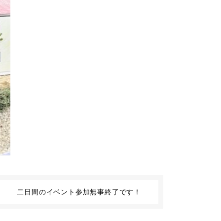
二日間のイベント参加無事終了です！