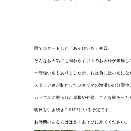
雨でスタートした「あそびいち」初日。
そんなお天気にも関わらず沢山のお客様が来場し
一時強い雨もありましたが、お昼前には小雨にな
スタッフ達が制作したジオラマの海沿いの分譲地
カラフルに塗られた屋根や外壁、こんな家あった
明日も引き続きT-SITEにいる予定です。
お時間のある方はは是非あそびに来てください。