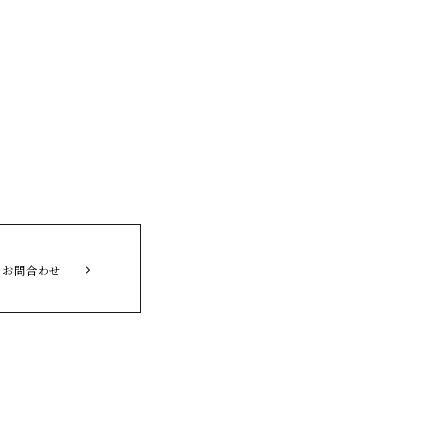
お問合わせ