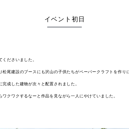
イベント初日
てくださいました。
り松尾建設のブースにも沢山の子供たちがペーパークラフトを作り
に完成した建物が次々と配置されました。
らワクワクするなーと作品を見ながら一人にやけていました。