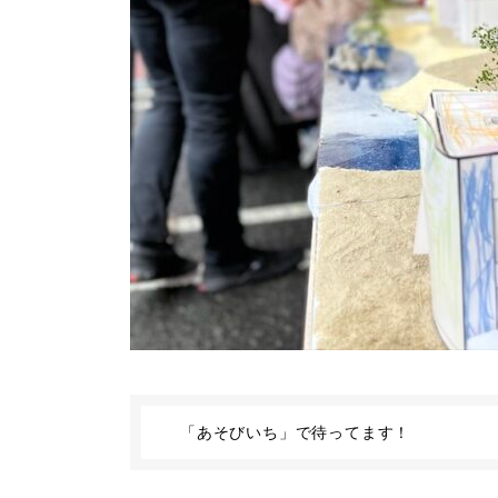
「あそびいち」で待ってます！