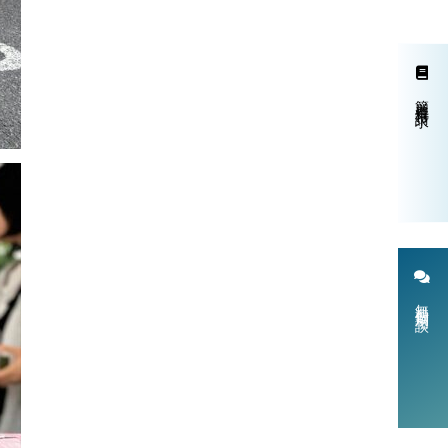
簡単資料請求
無料個別相談