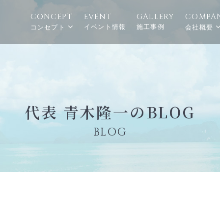
CONCEPT
EVENT
GALLERY
COMPA
イベント情報
施工事例
コンセプト
会社概要
代表 青木隆一のBLOG
BLOG