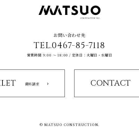
お問い合わせ先
TEL.0467-85-7118
営業時間 9:00 ～ 18:00 / 定休日：火曜日・水曜日
LET
CONTACT
資料請求
© MATSUO CONSTRUCTION.