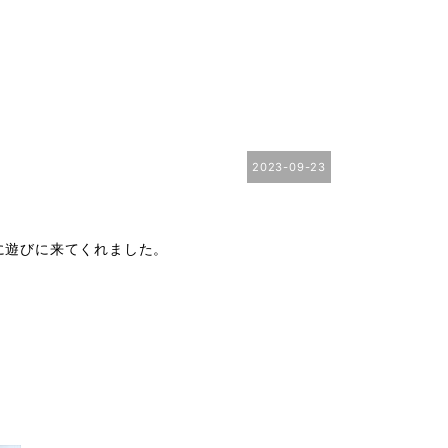
2023-09-23
に遊びに来てくれました。