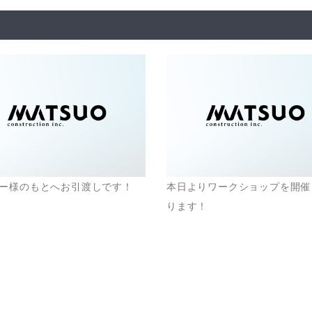
ー様のもとへお引渡しです！
本日よりワークショップを開催
ります！