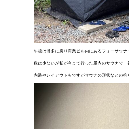
午後は博多に戻り商業ビル内にあるフォーサウナ
数は少ないが私が今まで行った屋内のサウナで一
内装やレイアウトもですがサウナの形状などの拘