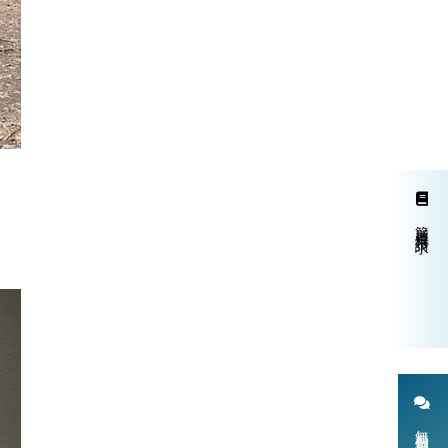
簡単資料請求
無料個別相談