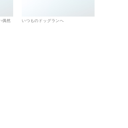
い偶然
いつものドッグランへ