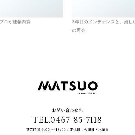
プロが建物内覧
3年目のメンテナンスと、嬉し
の再会
お問い合わせ先
TEL.0467-85-7118
営業時間 9:00 ～ 18:00 / 定休日：火曜日・水曜日