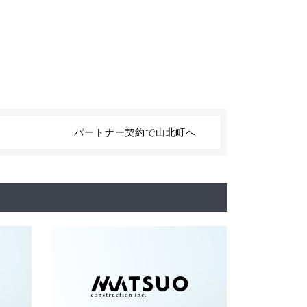
パートナー契約で山北町へ