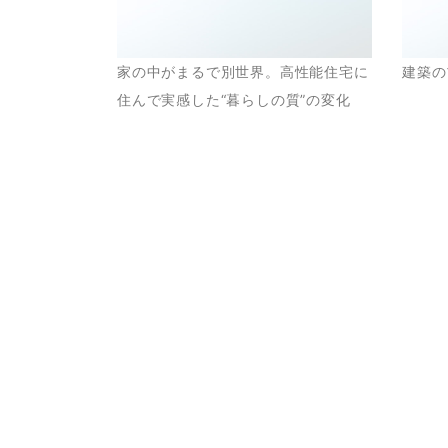
家の中がまるで別世界。高性能住宅に
建築の
住んで実感した“暮らしの質”の変化