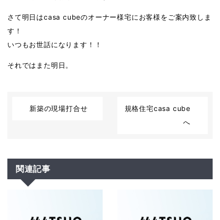
さて明日はcasa cubeのオーナー様宅にお客様をご案内致しま
す！
いつもお世話になります！！
それではまた明日。
新築の現場打合せ
規格住宅casa cube
へ
関連記事