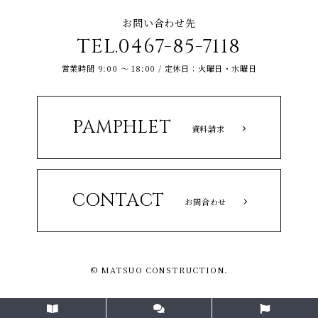
お問い合わせ先
TEL.0467-85-7118
営業時間 9:00 ～ 18:00 / 定休日：火曜日・水曜日
PAMPHLET
資料請求
CONTACT
お問合わせ
© MATSUO CONSTRUCTION.