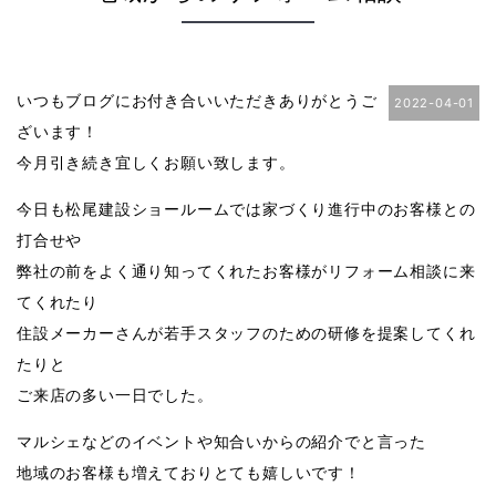
いつもブログにお付き合いいただきありがとうご
2022-04-01
ざいます！
今月引き続き宜しくお願い致します。
今日も松尾建設ショールームでは家づくり進行中のお客様との
打合せや
弊社の前をよく通り知ってくれたお客様がリフォーム相談に来
てくれたり
住設メーカーさんが若手スタッフのための研修を提案してくれ
たりと
ご来店の多い一日でした。
マルシェなどのイベントや知合いからの紹介でと言った
地域のお客様も増えておりとても嬉しいです！