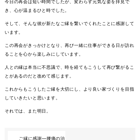
今日の再会は短い時間でしたが、変わらず元気な姿を拝見で
き、心が温まるひと時でした。
そして、そんな彼が新たなご縁を繋いでくれたことに感謝して
います。
この再会がきっかけとなり、再び一緒に仕事ができる日が訪れ
ることを心から楽しみにしています。
人との縁は本当に不思議で、時を経てもこうして再び繋がるこ
とがあるのだと改めて感じます。
これからもこうしたご縁を大切にし、より良い家づくりを目指
していきたいと思います。
それでは、また明日。
ご縁に感謝—腰痛の治