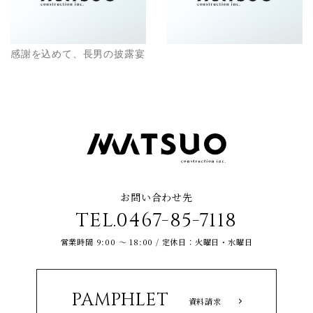
感謝を込めて、長男の披露宴
お問い合わせ先
TEL.0467-85-7118
営業時間 9:00 ～ 18:00 / 定休日：火曜日・水曜日
PAMPHLET
資料請求