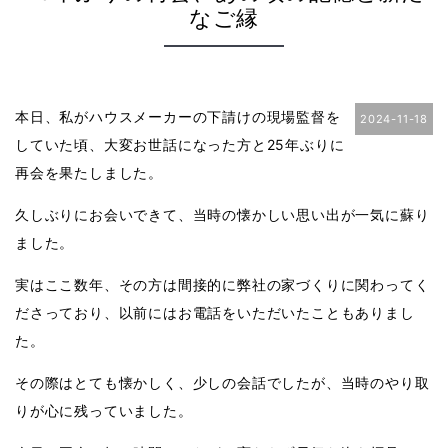
なご縁
本日、私がハウスメーカーの下請けの現場監督を
2024-11-18
していた頃、大変お世話になった方と25年ぶりに
再会を果たしました。
久しぶりにお会いできて、当時の懐かしい思い出が一気に蘇り
ました。
実はここ数年、その方は間接的に弊社の家づくりに関わってく
ださっており、以前にはお電話をいただいたこともありまし
た。
その際はとても懐かしく、少しの会話でしたが、当時のやり取
りが心に残っていました。